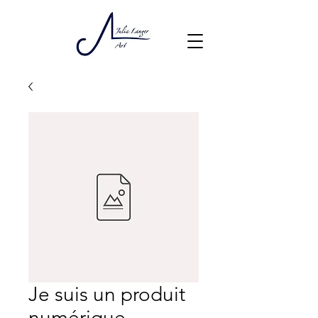
Je suis un produit
numérique