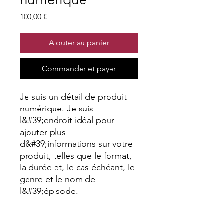
Prix
100,00 €
Ajouter au panier
Commander et payer
Je suis un détail de produit
numérique. Je suis
l&#39;endroit idéal pour
ajouter plus
d&#39;informations sur votre
produit, telles que le format,
la durée et, le cas échéant, le
genre et le nom de
l&#39;épisode.