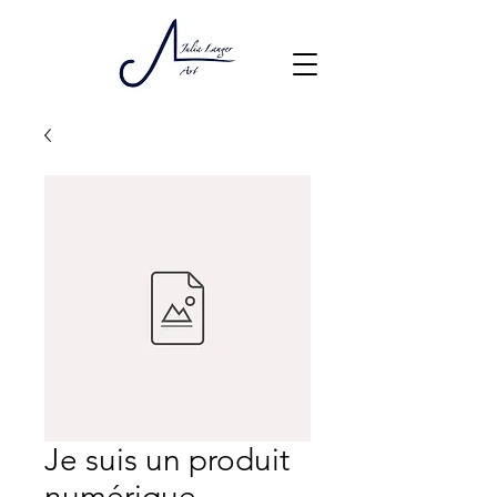
Je suis un produit
numérique